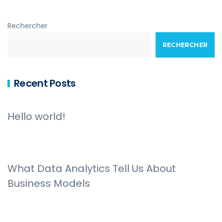
Rechercher
RECHERCHER
Recent Posts
Hello world!
What Data Analytics Tell Us About
Business Models