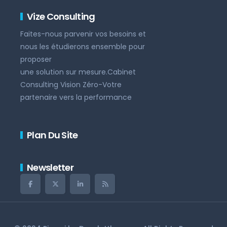
Vize Consulting
Faites-nous parvenir vos besoins et
nous les étudierons ensemble pour
proposer
une solution sur mesure.Cabinet
Consulting Vision Zéro-Votre
partenaire vers la performance
Plan Du Site
Newsletter