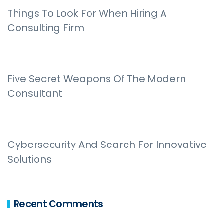
Things To Look For When Hiring A
Consulting Firm
Five Secret Weapons Of The Modern
Consultant
Cybersecurity And Search For Innovative
Solutions
Recent Comments