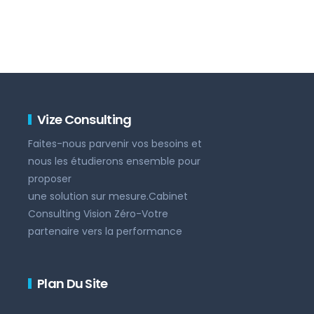
Vize Consulting
Faites-nous parvenir vos besoins et
nous les étudierons ensemble pour
proposer
une solution sur mesure.Cabinet
Consulting Vision Zéro-Votre
partenaire vers la performance
Plan Du Site