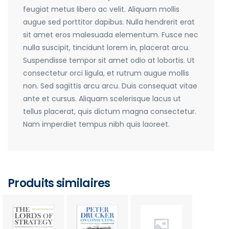
feugiat metus libero ac velit. Aliquam mollis
augue sed porttitor dapibus. Nulla hendrerit erat
sit amet eros malesuada elementum. Fusce nec
nulla suscipit, tincidunt lorem in, placerat arcu.
Suspendisse tempor sit amet odio at lobortis. Ut
consectetur orci ligula, et rutrum augue mollis
non. Sed sagittis arcu arcu. Duis consequat vitae
ante et cursus. Aliquam scelerisque lacus ut
tellus placerat, quis dictum magna consectetur.
Nam imperdiet tempus nibh quis laoreet.
Produits similaires