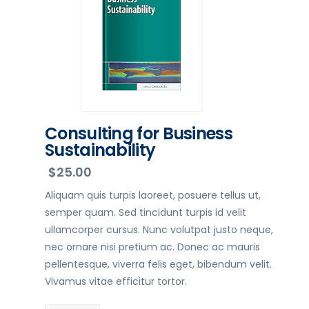
Consulting for Business
Sustainability
$
25.00
Aliquam quis turpis laoreet, posuere tellus ut,
semper quam. Sed tincidunt turpis id velit
ullamcorper cursus. Nunc volutpat justo neque,
nec ornare nisi pretium ac. Donec ac mauris
pellentesque, viverra felis eget, bibendum velit.
Vivamus vitae efficitur tortor.