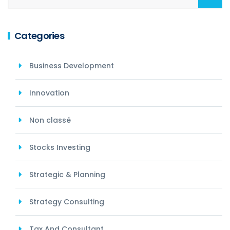
Categories
Business Development
Innovation
Non classé
Stocks Investing
Strategic & Planning
Strategy Consulting
Tax And Consultant