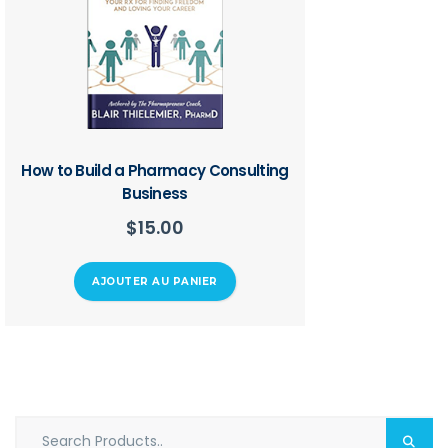
How to Build a Pharmacy Consulting
Business
$
15.00
AJOUTER AU PANIER