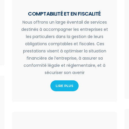
COMPTABILITÉ ET EN FISCALITÉ
Nous offrons un large éventail de services
destinés à accompagner les entreprises et
les particuliers dans la gestion de leurs
obligations comptables et fiscales. Ces
prestations visent à optimiser la situation
financière de l’entreprise, à assurer sa
conformité légale et réglementaire, et à
sécuriser son avenir
LIRE PLUS