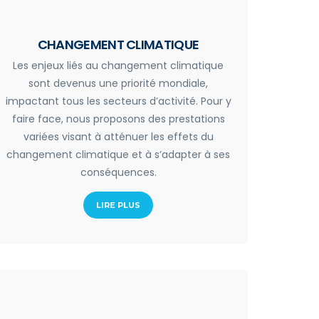
CHANGEMENT CLIMATIQUE
Les enjeux liés au changement climatique
sont devenus une priorité mondiale,
impactant tous les secteurs d’activité. Pour y
faire face, nous proposons des prestations
variées visant à atténuer les effets du
changement climatique et à s’adapter à ses
conséquences.
LIRE PLUS