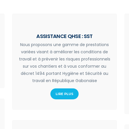
ASSISTANCE QHSE : SST
Nous proposons une gamme de prestations
variées visant à améliorer les conditions de
travail et à prévenir les risques professionnels
sur vos chantiers et à vous conformer au
décret 1494 portant Hygiène et Sécurité au
travail en République Gabonaise
LIRE PLUS