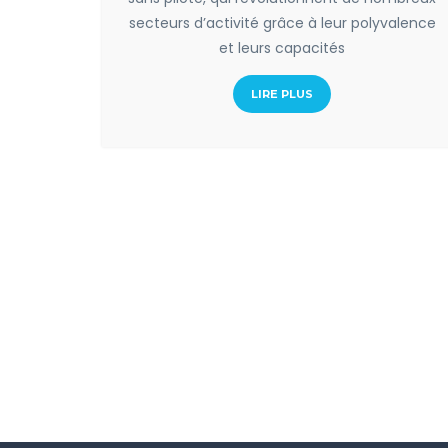
secteurs d’activité grâce à leur polyvalence
et leurs capacités
LIRE PLUS