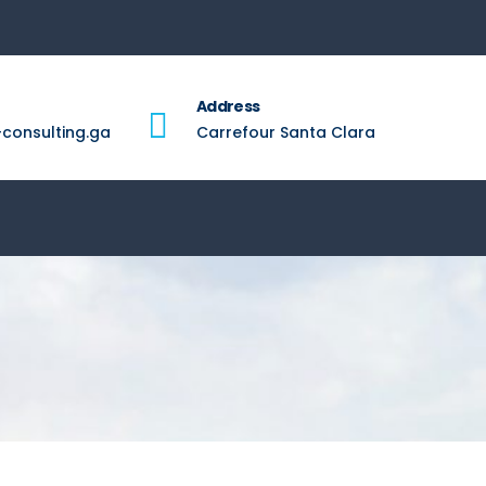
Address
consulting.ga
Carrefour Santa Clara