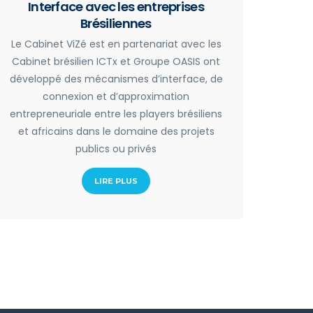
Interface avec les entreprises
Brésiliennes
Le Cabinet ViZé est en partenariat avec les
Cabinet brésilien ICTx et Groupe OASIS ont
développé des mécanismes d’interface, de
connexion et d’approximation
entrepreneuriale entre les players brésiliens
et africains dans le domaine des projets
publics ou privés
LIRE PLUS