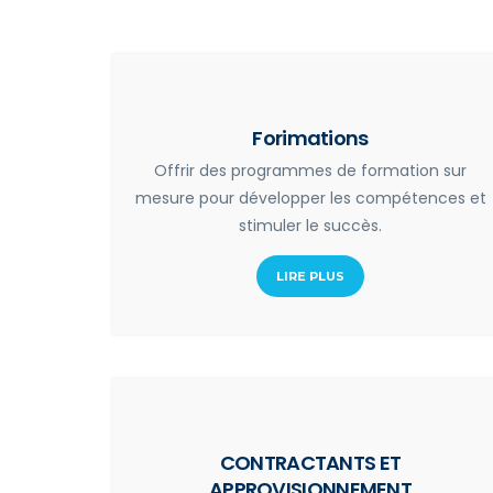
Forimations
Offrir des programmes de formation sur
mesure pour développer les compétences et
stimuler le succès.
LIRE PLUS
CONTRACTANTS ET
APPROVISIONNEMENT