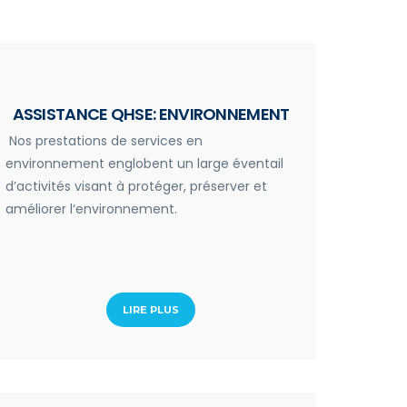
ASSISTANCE QHSE: ENVIRONNEMENT
Nos prestations de services en
environnement englobent un large éventail
d’activités visant à protéger, préserver et
améliorer l‘environnement.
LIRE PLUS