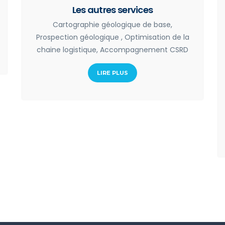
Les autres services
Cartographie géologique de base,
Prospection géologique , Optimisation de la
chaine logistique, Accompagnement CSRD
LIRE PLUS