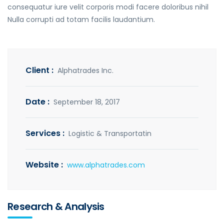
consequatur iure velit corporis modi facere doloribus nihil
Nulla corrupti ad totam facilis laudantium.
Client :
Alphatrades Inc.
Date :
September 18, 2017
Services :
Logistic & Transportatin
Website :
www.alphatrades.com
Research & Analysis