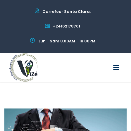
Carrefour Santa Clara.
+24162178701
Lun - Sam 8.00AM - 18.00PM