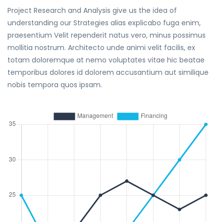
Project Research and Analysis give us the idea of
understanding our Strategies alias explicabo fuga enim,
praesentium Velit rependerit natus vero, minus possimus
mollitia nostrum. Architecto unde animi velit facilis, ex
totam doloremque at nemo voluptates vitae hic beatae
temporibus dolores id dolorem accusantium aut similique
nobis tempora quos ipsam.