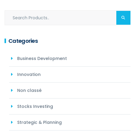
Categories
Business Development
Innovation
Non classé
Stocks Investing
Strategic & Planning